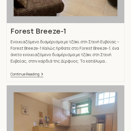
Forest Breeze-1
Ενοικιαζόμενο διαμέρισμα με τζάκι στη Στενή Ευβοίας –
Forest Breeze-1 Καλώς ήρθατε στο Forest Breeze-1, ένα
άνετο ενοικιαζόμενο διαμέρισμα με τζάκι στη Στενή
Ευβοίας, στην καρδιά της Δίρφυος. Το κατάλυμα…
Continue Reading