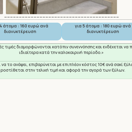
------------------------------------------------------------------------------
 4 άτομα : 160 ευρώ ανά
για 5 άτομα : 180 ευρώ ανά
διανυκτέρευση
διανυκτέρευση
ικές τιμές διαμορφώνονται κατόπιν συνεννόησης και ενδέχεται να
ιδιαίτερα κατά την καλοκαιρινή περίοδο.»
 να το ανάψει, επιβαρύνεται με επιπλέον κόστος 10€ ανά σακί ξύλ
ροστίθεται στην τελική τιμή και αφορά την αγορά των ξύλων.