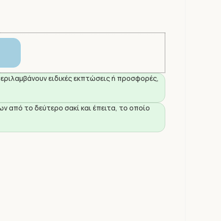
 περιλαμβάνουν ειδικές εκπτώσεις ή προσφορές,
ων από το δεύτερο σακί και έπειτα, το οποίο